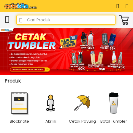
Produk
Blocknote
Akrilik
Cetak Payung
Botol Tumbler