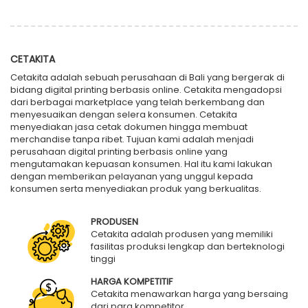
CETAKITA
Cetakita adalah sebuah perusahaan di Bali yang bergerak di
bidang digital printing berbasis online. Cetakita mengadopsi
dari berbagai marketplace yang telah berkembang dan
menyesuaikan dengan selera konsumen. Cetakita
menyediakan jasa cetak dokumen hingga membuat
merchandise tanpa ribet. Tujuan kami adalah menjadi
perusahaan digital printing berbasis online yang
mengutamakan kepuasan konsumen. Hal itu kami lakukan
dengan memberikan pelayanan yang unggul kepada
konsumen serta menyediakan produk yang berkualitas.
PRODUSEN
Cetakita adalah produsen yang memiliki
fasilitas produksi lengkap dan berteknologi
tinggi
HARGA KOMPETITIF
Cetakita menawarkan harga yang bersaing
dari para kompetitor.