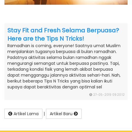
Stay Fit and Fresh Selama Berpuasa?
Here are the Tips N Tricks!
Ramadhan is coming, everyone! Saatnya umat Muslim
menjalankan tugasnya berpuasa di bulan ramadhan.
Padatnya aktivitas selama bulan ramadhan nggak
mengurangi semangat untuk berpuasa pastinya. Tapi,
terkadang kondisi fisik yang lemah akibat berpuasa
dapat mengganggu jalannya aktivitas sehari-hari. Nah,
berikut beberapa Tips N Tricks yang bisa kalian ikuti
supaya dapat beraktivitas dengan optimal sel
27-05-2019 09:20:12
Artikel Lama
|
Artikel Baru