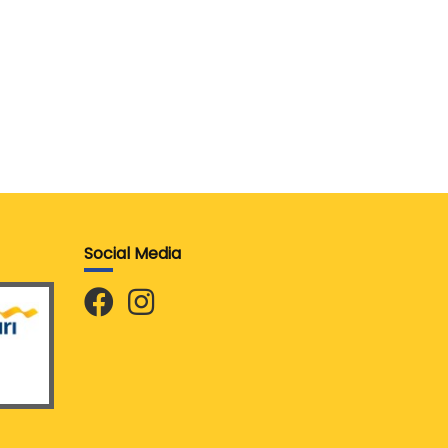
Social Media