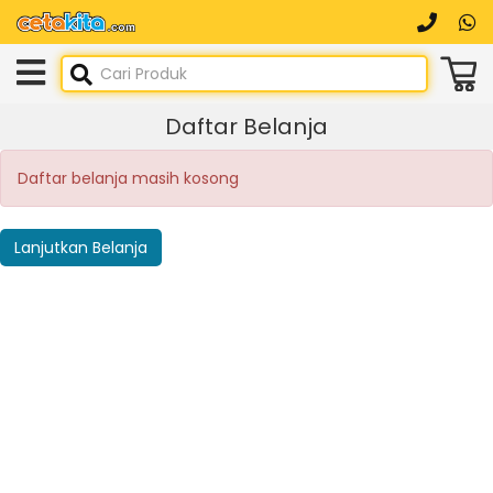
Daftar Belanja
Daftar belanja masih kosong
Lanjutkan Belanja