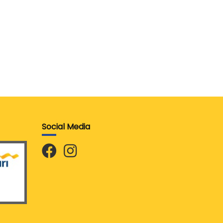
Social Media