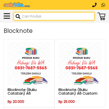
Blocknote
Blocknote (Buku
Blocknote (Buku
Catatan) A6
Catatan) A6 Custom
Rp 20.000
Rp 25.000