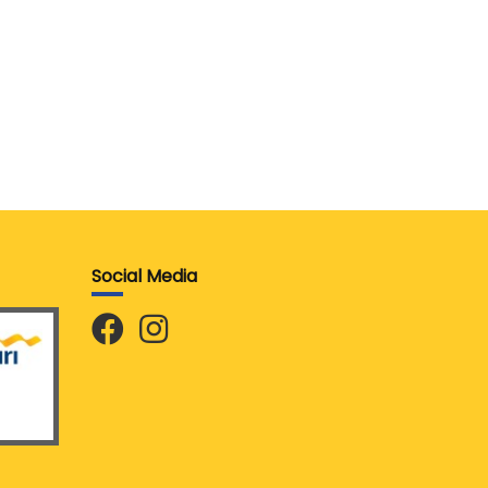
Social Media