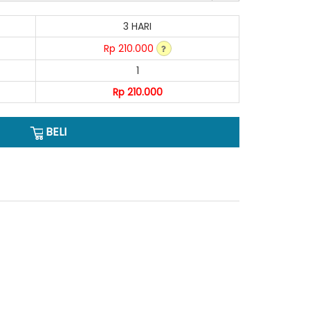
3 HARI
Rp 210.000
1
Rp 210.000
BELI