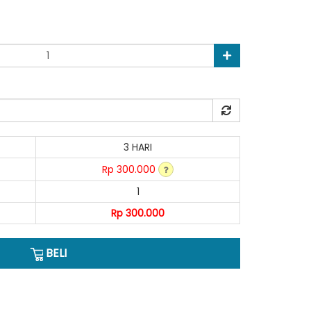
3 HARI
Rp 300.000
1
Rp 300.000
BELI