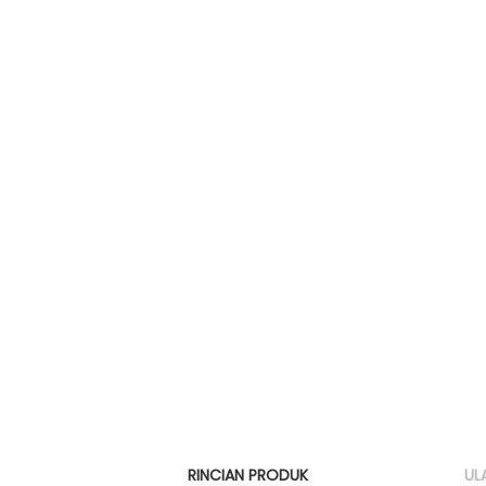
RINCIAN PRODUK
UL