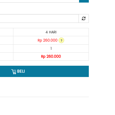
4 HARI
Rp 260.000
1
Rp 260.000
BELI