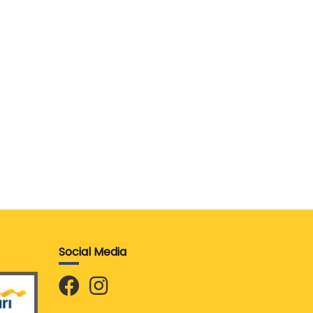
Social Media