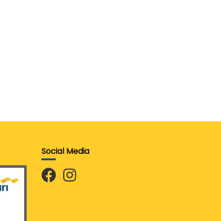
Social Media