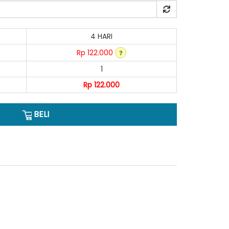
4 HARI
Rp 122.000
1
Rp 122.000
BELI