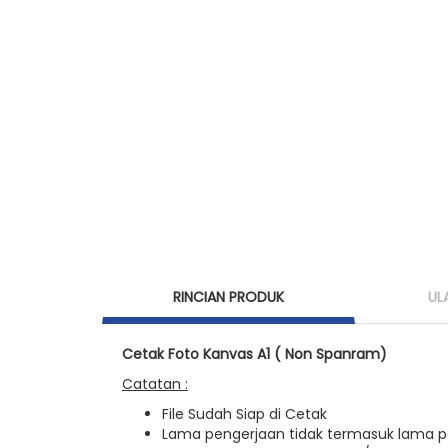
RINCIAN PRODUK
UL
Cetak Foto Kanvas A1 ( Non Spanram)
Catatan :
File Sudah Siap di Cetak
Lama pengerjaan tidak termasuk lama 