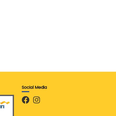
Social Media