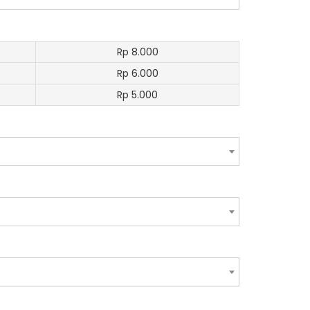
Rp 8.000
Rp 6.000
Rp 5.000