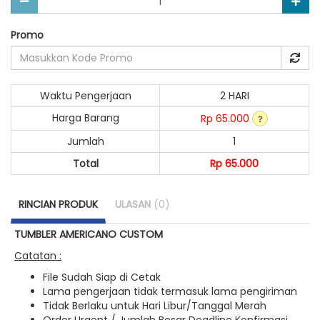
Promo
Waktu Pengerjaan
2 HARI
Harga Barang
Rp 65.000
Jumlah
1
Total
Rp 65.000
RINCIAN PRODUK
ULASAN
(0)
TUMBLER AMERICANO CUSTOM
Catatan :
File Sudah Siap di Cetak
Lama pengerjaan tidak termasuk lama pengiriman
Tidak Berlaku untuk Hari Libur/Tanggal Merah