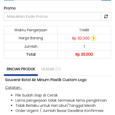
Promo
Waktu Pengerjaan
1 HARI
Harga Barang
Rp 30.000
Jumlah
1
Total
Rp 30.000
RINCIAN PRODUK
ULASAN
(0)
Souvenir Botol Air Minum Plastik Custom Logo
Catatan :
File Sudah Siap di Cetak
Lama pengerjaan tidak termasuk lama pengiriman
Tidak Berlaku untuk Hari Libur/Tanggal Merah
Order Urgent / Jumlah Besar Deadline Konfirmasi