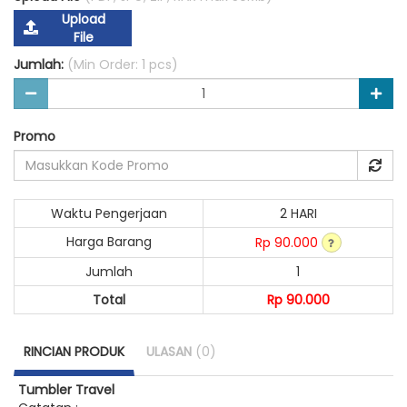
Upload
File
Jumlah:
(Min Order: 1 pcs)
Promo
Waktu Pengerjaan
2 HARI
Harga Barang
Rp 90.000
Jumlah
1
Total
Rp 90.000
RINCIAN PRODUK
ULASAN
(0)
Tumbler Travel