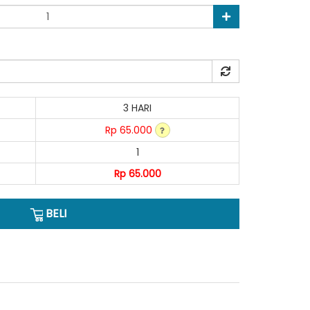
3 HARI
Rp 65.000
1
Rp 65.000
BELI