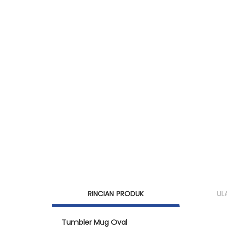
RINCIAN PRODUK
UL
Tumbler Mug Oval