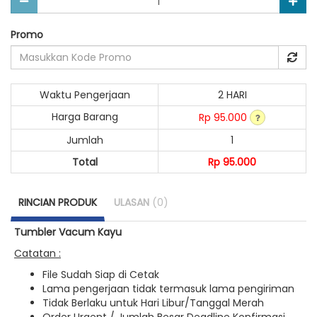
Promo
Waktu Pengerjaan
2 HARI
Harga Barang
Rp 95.000
Jumlah
1
Total
Rp 95.000
RINCIAN PRODUK
ULASAN
(0)
Tumbler Vacum Kayu
Catatan :
File Sudah Siap di Cetak
Lama pengerjaan tidak termasuk lama pengiriman
Tidak Berlaku untuk Hari Libur/Tanggal Merah