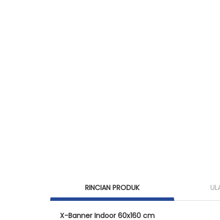
RINCIAN PRODUK
UL
X-Banner Indoor 60x160 cm